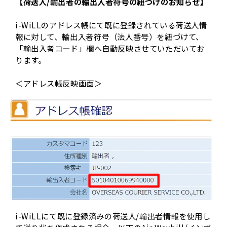
【荷送人/輸出者の輸出入者符号の紐づけのお知らせ】
i-WiLLのアドレス帳にて既に登録されている荷送人情
報に対して、輸出入者符号（法人番号）を紐づけて、
「輸出入者コード」欄へ自動反映させていただいてお
ります。
＜アドレス帳反映画面＞
i-WiLLにて既に登録済みの荷送人/輸出者情報を使用し