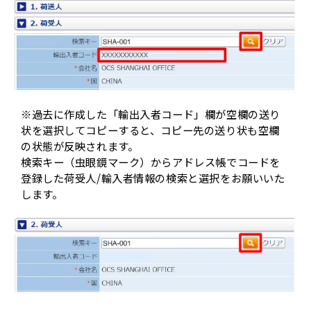
※過去に作成した「輸出入者コード」欄が空欄の送り
状を選択してコピーすると、コピー先の送り状も空欄
の状態が反映されます。
検索キー（虫眼鏡マーク）からアドレス帳でコードを
登録した荷受人/輸入者情報の検索と選択をお願いいた
します。