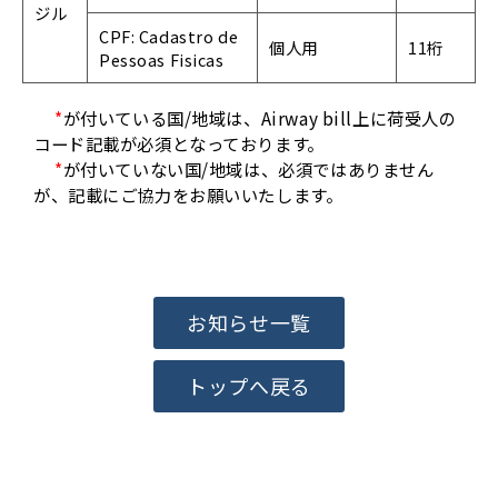
ジル
CPF: Cadastro de
個人用
11桁
Pessoas Fisicas
*
が付いている国/地域は、Airway bill上に荷受人の
コード記載が必須となっております。
*
が付いていない国/地域は、必須ではありません
が、記載にご協力をお願いいたします。
お知らせ一覧
トップへ戻る