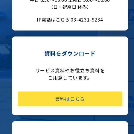
（日・祝祭日 休み）
IP電話はこちら 03-4231-9234
資料をダウンロード
サービス資料やお役立ち資料を
ご用意しています。
資料はこちら