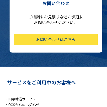
お問い合わせ
ご相談やお見積りなどお気軽に
お問い合わせください。
お問い合わせはこちら
サービスをご利用中のお客様へ
・
国際輸送サービス
・
OCSからのお知らせ