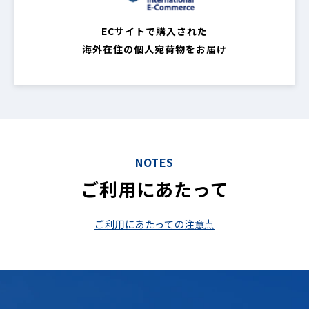
ECサイトで購入された
海外在住の個人宛荷物をお届け
NOTES
ご利用にあたって
ご利用にあたっての注意点