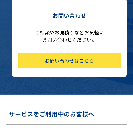
お問い合わせ
ご相談やお見積りなどお気軽に
お問い合わせください。
お問い合わせはこちら
サービスをご利用中のお客様へ