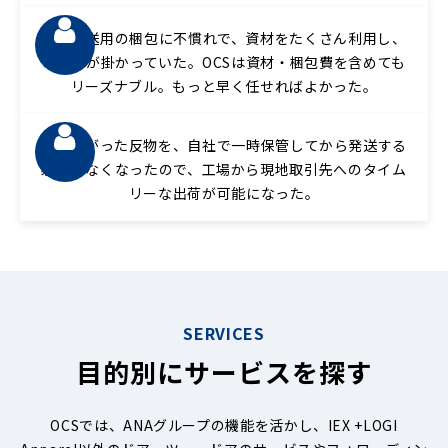
国際輸送用の梱包に不慣れで、資材をたくさん利用し、
コストが掛かっていた。OCSは資材・梱包費を含めても
リーズナブル。もっと早く任せればよかった。
出来上がった反物を、自社で一時保管してから発送する
必要がなくなったので、工場から現地取引先へのタイム
リーな出荷が可能になった。
SERVICES
目的別にサービスを探す
OCSでは、ANAグループの機能を活かし、IEX +LOGI