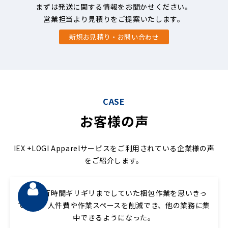
まずは発送に関する情報をお聞かせください。
営業担当より見積りをご提案いたします。
新規お見積り・お問い合わせ
CASE
お客様の声
IEX +LOGI Apparelサービスをご利用されている企業様の声
をご紹介します。
毎日集荷時間ギリギリまでしていた梱包作業を思いきっ
て委託。人件費や作業スペースを削減でき、他の業務に集
中できるようになった。