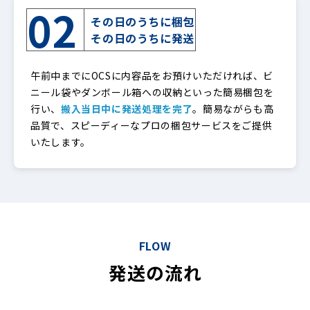
02
その日のうちに梱包
その日のうちに発送
午前中までにOCSに内容品をお預けいただければ、ビ
ニール袋やダンボール箱への収納といった簡易梱包を
行い、
搬入当日中に発送処理を完了
。簡易ながらも高
品質で、スピーディーなプロの梱包サービスをご提供
いたします。
FLOW
発送の流れ