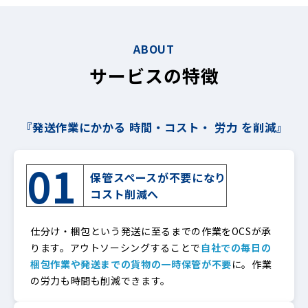
ABOUT
サービスの特徴
『発送作業にかかる 時間・コスト・ 労力 を削減』
01
保管スペースが不要になり
コスト削減へ
仕分け・梱包という発送に至るまでの作業をOCSが承
ります。アウトソーシングすることで
自社での毎日の
梱包作業や発送までの貨物の一時保管が不要
に。作業
の労力も時間も削減できます。