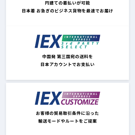
円建ての着払いが可能
日本着 お急ぎのビジネス貨物を最速でお届け
中国発 第三国宛の送料を
日本アカウントでお支払い
お客様の貿易取引条件に沿った
輸送モードやルートをご提案