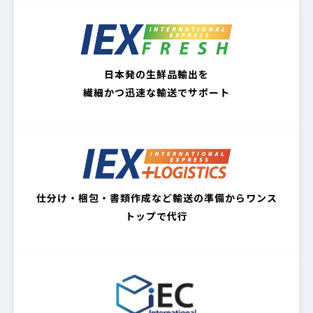
日本発の生鮮品輸出を
繊細かつ迅速な輸送でサポート
仕分け・梱包・書類作成など輸送の準備からワンス
トップで代行