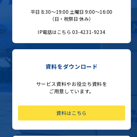
平日 8:30〜19:00 土曜日 9:00〜16:00
（日・祝祭日 休み）
IP電話はこちら 03-4231-9234
資料をダウンロード
サービス資料やお役立ち資料を
ご用意しています。
資料はこちら