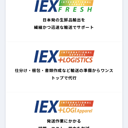
日本発の生鮮品輸出を
繊細かつ迅速な輸送でサポート
仕分け・梱包・書類作成など輸送の準備からワンス
トップで代行
発送作業にかかる