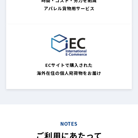
時間・コスト・労力を削減
アパレル貨物用サービス
ECサイトで購入された
海外在住の個人宛荷物をお届け
NOTES
ご利用にあたって