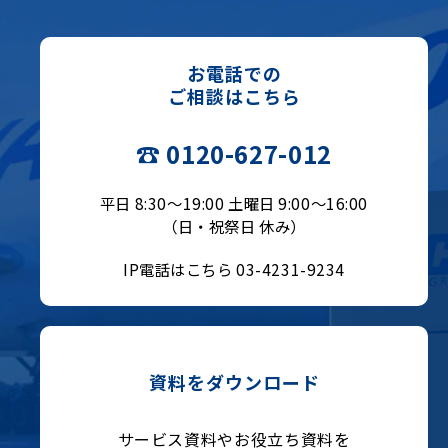
お電話での
ご相談はこちら
☎ 0120-627-012
平日 8:30〜19:00 土曜日 9:00〜16:00
（日・祝祭日 休み）
IP電話はこちら 03-4231-9234
資料をダウンロード
サービス資料やお役立ち資料を