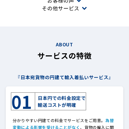
お客様の声
その他サービス
ABOUT
サービスの特徴
『日本宛貨物の円建て輸入着払いサービス』
01
日本円での料金設定で
輸送コストが明確
分かりやすい円建ての料金でサービスをご用意。
為替
変動による影響を受けることがなく
、貨物の輸入に関