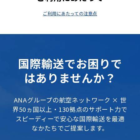
ご利用にあたっての注意点
国際輸送でお困りで
はありませんか？
ANAグループの航空ネットワーク × 世
界50ヵ国以上・130拠点のサポート力で
スピーディーで安心な国際輸送を最適
なかたちでご提案します。