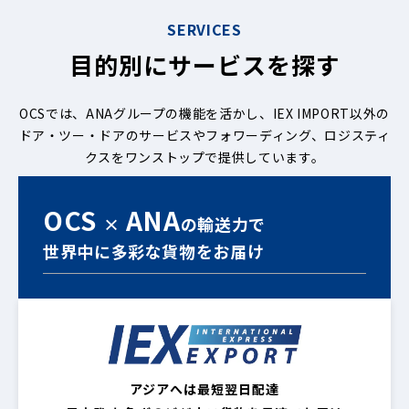
SERVICES
目的別にサービスを探す
OCSでは、ANAグループの機能を活かし、IEX IMPORT以外の
ドア・ツー・ドアのサービスやフォワーディング、ロジスティ
クスをワンストップで提供しています。
OCS
ANA
×
の
輸送力で
世界中に多彩な貨物をお届け
アジアへは最短翌日配達