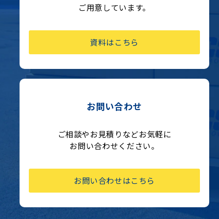
ご用意しています。
資料はこちら
お問い合わせ
ご相談やお見積りなどお気軽に
お問い合わせください。
お問い合わせはこちら