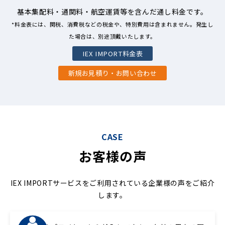
基本集配料・通関料・航空運賃等を含んだ通し料金です。
*料金表には、関税、消費税などの税金や、特別費用は含まれません。発生し
た場合は、別途頂戴いたします。
IEX IMPORT料金表
新規お見積り・お問い合わせ
CASE
お客様の声
IEX IMPORTサービスをご利用されている企業様の声をご紹介
します。