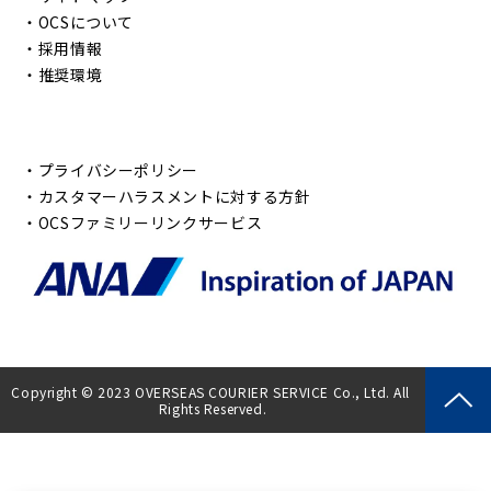
・
OCSについて
・
採用情報
・
推奨環境
・
プライバシーポリシー
・
カスタマーハラスメントに対する方針
・
OCSファミリーリンクサービス
Copyright © 2023 OVERSEAS COURIER SERVICE Co., Ltd. All 
Rights Reserved.