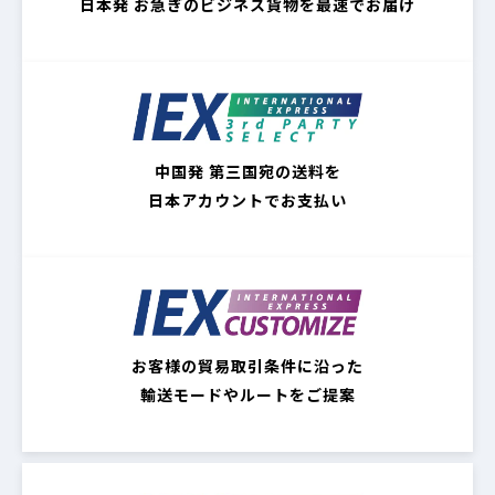
日本発 お急ぎのビジネス貨物を最速でお届け
中国発 第三国宛の送料を
日本アカウントでお支払い
お客様の貿易取引条件に沿った
輸送モードやルートをご提案