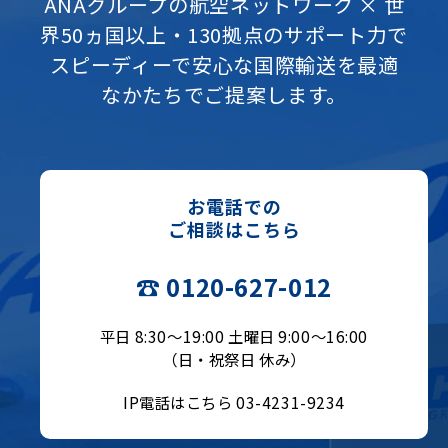
ANAグループの航空ネットワーク × 世
界50ヵ国以上・130拠点のサポート力で
スピーディーで安心な国際輸送を最適
なかたちでご提案します。
お電話での
ご相談はこちら
☎ 0120-627-012
平日 8:30〜19:00 土曜日 9:00〜16:00
（日・祝祭日 休み）
IP電話はこちら 03-4231-9234