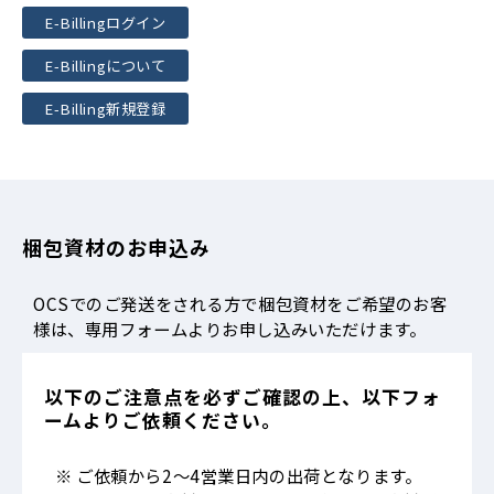
E-Billingログイン
E-Billingについて
E-Billing新規登録
梱包資材のお申込み
OCSでのご発送をされる方で梱包資材をご希望のお客
様は、専用フォームよりお申し込みいただけます。
以下のご注意点を必ずご確認の上、以下フォ
ームよりご依頼ください。
※ ご依頼から2～4営業日内の出荷となります。