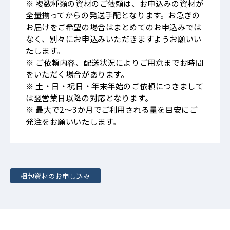
※ 複数種類の資材のご依頼は、お申込みの資材が
全量揃ってからの発送手配となります。お急ぎの
お届けをご希望の場合はまとめてのお申込みでは
なく、別々にお申込みいただきますようお願いい
たします。
※ ご依頼内容、配送状況によりご用意までお時間
をいただく場合があります。
※ 土・日・祝日・年末年始のご依頼につきまして
は翌営業日以降の対応となります。
※ 最大で2～3か月でご利用される量を目安にご
発注をお願いいたします。
梱包資材のお申し込み