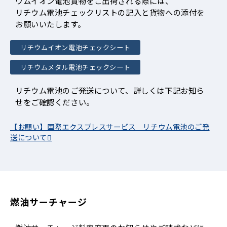
ウムイオン電池貨物をご出荷される際には、
リチウム電池チェックリストの記入と貨物への添付を
お願いいたします。
リチウムイオン電池チェックシート
リチウムメタル電池チェックシート
リチウム電池のご発送について、詳しくは下記お知ら
せをご確認ください。
【お願い】国際エクスプレスサービス リチウム電池のご発
送について
燃油サーチャージ