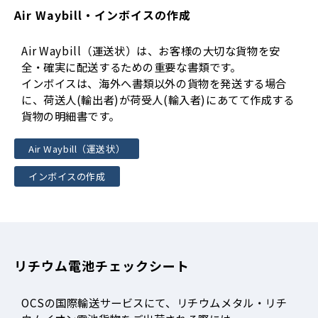
Air Waybill・インボイスの作成
Air Waybill（運送状）は、お客様の大切な貨物を安
全・確実に配送するための重要な書類です。
インボイスは、海外へ書類以外の貨物を発送する場合
に、荷送人(輸出者)が荷受人(輸入者)にあてて作成する
貨物の明細書です。
Air Waybill（運送状）
インボイスの作成
リチウム電池チェックシート
OCSの国際輸送サービスにて、リチウムメタル・リチ