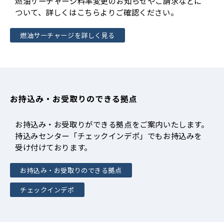
燃油サーチャージ料率変更のお知らせやご請求などに
ついて、詳しくはこちらよりご確認ください。
燃油サーチャージを詳しく見る
お持込み・お受取りのできる拠点
お持込み・お受取りができる拠点をご案内いたします。
持込みセンター「チェックインデポ」でもお持込みを
受け付けております。
お持込み・お受取りのできる拠点
チェックインデポ