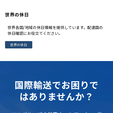
世界の休日
世界各国/地域の休日情報を提供しています。配達国の
休日確認にお役立てください。
世界の休日
国際輸送でお困りで
はありませんか？