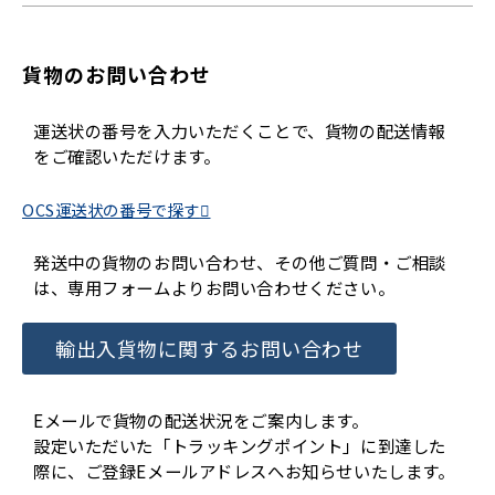
貨物のお問い合わせ
運送状の番号を入力いただくことで、貨物の配送情報
をご確認いただけます。
OCS運送状の番号で探す
発送中の貨物のお問い合わせ、その他ご質問・ご相談
は、専用フォームよりお問い合わせください。
輸出入貨物に関するお問い合わせ
Eメールで貨物の配送状況をご案内します。
設定いただいた「トラッキングポイント」に到達した
際に、ご登録Eメールアドレスへお知らせいたします。