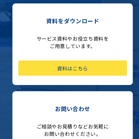
資料をダウンロード
サービス資料やお役立ち資料を
ご用意しています。
資料はこちら
お問い合わせ
ご相談やお見積りなどお気軽に
お問い合わせください。