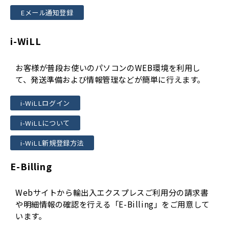
Eメール通知登録
i-WiLL
お客様が普段お使いのパソコンのWEB環境を利用し
て、発送準備および情報管理などが簡単に行えます。
i-WiLLログイン
i-WiLLについて
i-WiLL新規登録方法
E-Billing
Webサイトから輸出入エクスプレスご利用分の請求書
や明細情報の確認を行える「E-Billing」をご用意して
います。