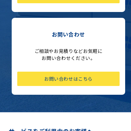
お問い合わせ
ご相談やお見積りなどお気軽に
お問い合わせください。
お問い合わせはこちら