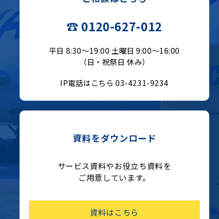
☎ 0120-627-012
平日 8:30〜19:00 土曜日 9:00〜16:00
（日・祝祭日 休み）
IP電話はこちら 03-4231-9234
資料をダウンロード
サービス資料やお役立ち資料を
ご用意しています。
資料はこちら