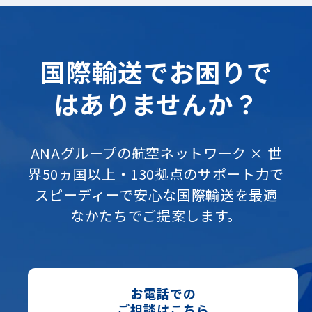
国際輸送でお困りで
はありませんか？
ANAグループの航空ネットワーク × 世
界50ヵ国以上・130拠点のサポート力で
スピーディーで安心な国際輸送を最適
なかたちでご提案します。
お電話での
ご相談はこちら