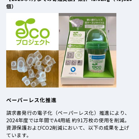
個）
ペーパーレス化推進
請求書発行の電子化（ペーパーレス化）推進により、
2024年度では年間でA4用紙 約91万枚の使用を削減。
資源保護およびCO2削減において、以下の成果を上げ
ています。