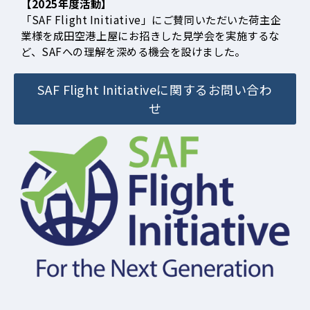
【2025年度活動】
「SAF Flight Initiative」にご賛同いただいた荷主企
業様を成田空港上屋にお招きした見学会を実施するな
ど、SAFへの理解を深める機会を設けました。
SAF Flight Initiativeに関するお問い合わ
せ