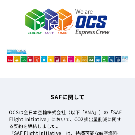
SAFに関して
OCSは全日本空輸株式会社（以下「ANA」）の「SAF
Flight Initiative」において、CO2排出量削減に関す
る契約を締結しました。
「SAF Flight Initiative」は、持続可能な航空燃料