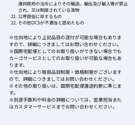
連邦政府の法令によりその輸送、輸出及び輸入等が禁止
され、又は制限されている貨物
公序良俗に反するもの
その他OCSが不適当と認めたもの
※仕向地により上記品目の送付が可能な場合もありま
すので、詳細につきましてはお問い合わせください。
※国際宅配便としてのお取り扱いができない場合でも
カーゴサービスとしてのお取り扱いが可能な場合もあ
ります。
※仕向地により取扱品目制限・価格制限がございます
ので、詳細につきましてはお問い合わせください。
※その他の取り扱いは、国際宅配便運送約款に準じま
す。
※別途手数料や料金の詳細については、営業担当また
はカスタマーサービスまでお問い合わせください。