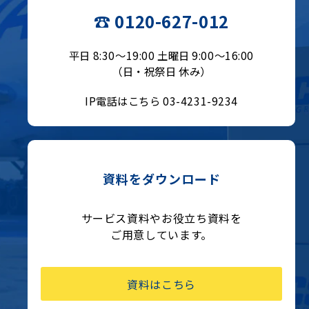
☎ 0120-627-012
平日 8:30〜19:00 土曜日 9:00〜16:00
（日・祝祭日 休み）
IP電話はこちら 03-4231-9234
資料をダウンロード
サービス資料やお役立ち資料を
ご用意しています。
資料はこちら