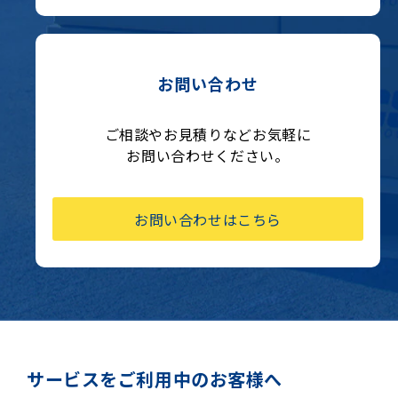
お問い合わせ
ご相談やお見積りなどお気軽に
お問い合わせください。
お問い合わせはこちら
サービスをご利用中のお客様へ