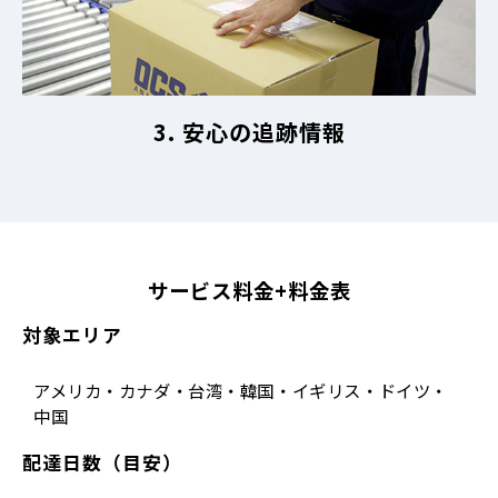
3. 安心の追跡情報
サービス料金+料金表
対象エリア
アメリカ・カナダ・台湾・韓国・イギリス・ドイツ・
中国
配達日数（目安）