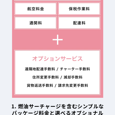
1. 燃油サーチャージを含むシンプルな
パッケージ料金と選べるオプショナル