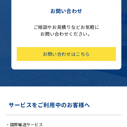
お問い合わせ
ご相談やお見積りなどお気軽に
お問い合わせください。
お問い合わせはこちら
サービスをご利用中のお客様へ
・
国際輸送サービス