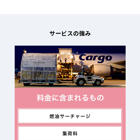
サービスの強み