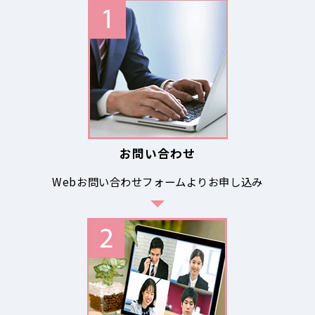
お問い合わせ
Webお問い合わせフォームよりお申し込み