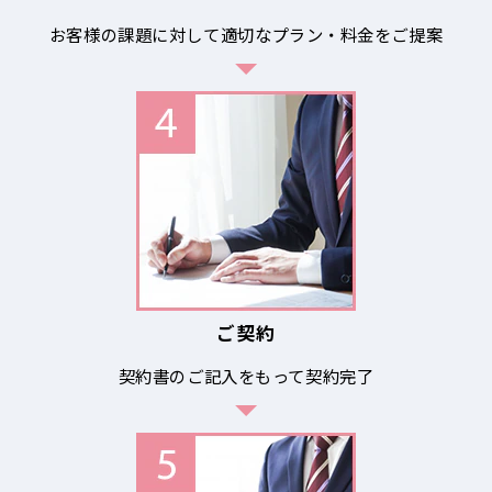
お客様の課題に対して適切なプラン・料金をご提案
ご契約
契約書のご記入をもって契約完了