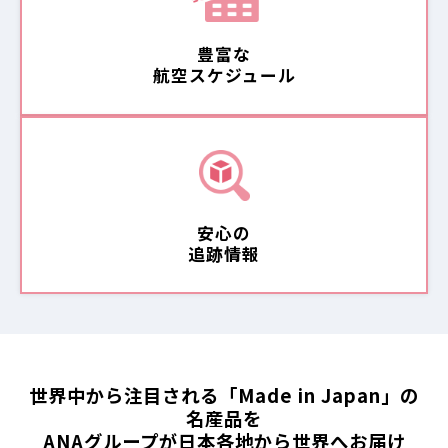
豊富な
航空スケジュール
安心の
追跡情報
世界中から注目される「Made in Japan」の
名産品を
ANAグループが日本各地から世界へお届け