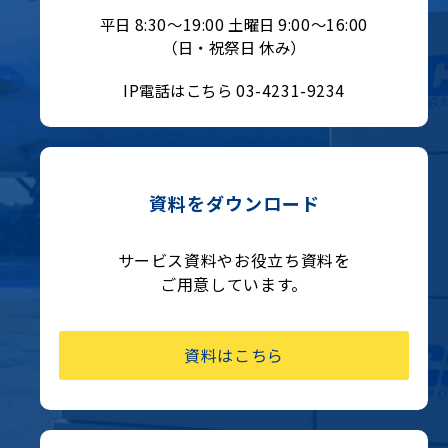
平日 8:30〜19:00 土曜日 9:00〜16:00
（日・祝祭日 休み）
IP電話はこちら 03-4231-9234
資料をダウンロード
サービス資料やお役立ち資料を
ご用意しています。
資料はこちら