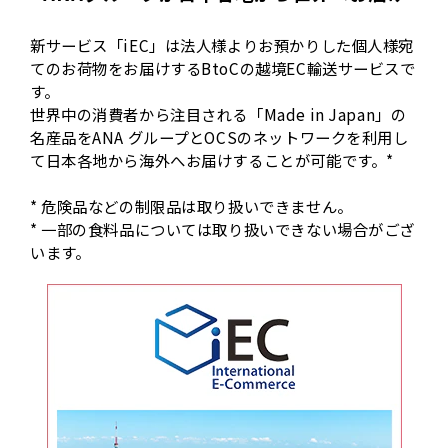
新サービス「iEC」は法人様よりお預かりした個人様宛
てのお荷物をお届けするBtoCの越境EC輸送サービスで
す。
世界中の消費者から注目される「Made in Japan」の
名産品をANA グループとOCSのネットワークを利用し
て日本各地から海外へお届けすることが可能です。*
* 危険品などの制限品は取り扱いできません。
* 一部の食料品については取り扱いできない場合がござ
います。