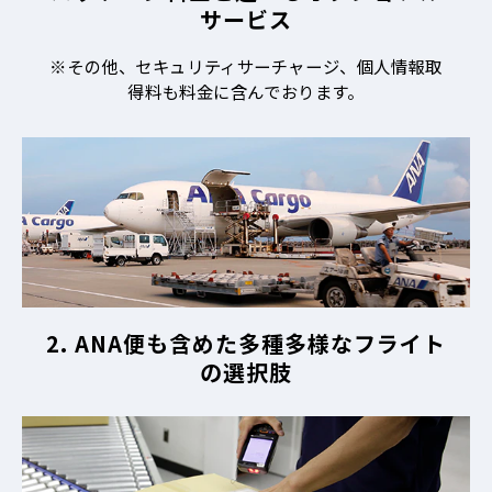
サービス
※その他、セキュリティサーチャージ、個人情報取
得料も料金に含んでおります。
2. ANA便も含めた多種多様なフライト
の選択肢