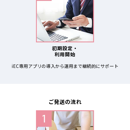
初期設定・
利用開始
iEC専用アプリの導入から運用まで継続的にサポート
ご発送の流れ