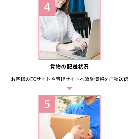
貨物の配送状況
お客様のECサイトや管理サイトへ追跡情報を自動送信