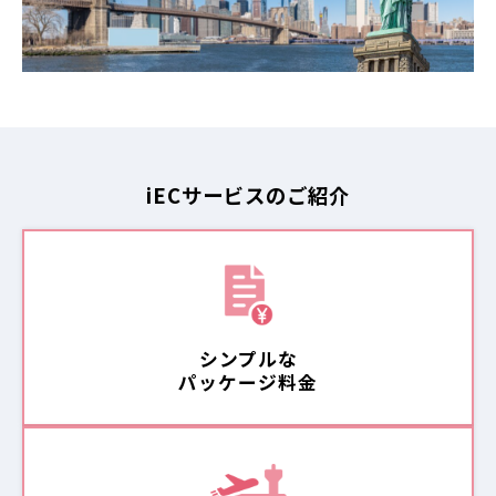
iECサービスのご紹介
シンプルな
パッケージ料金