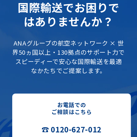
国際輸送でお困りで
はありませんか？
ANAグループの航空ネットワーク × 世
界50ヵ国以上・130拠点のサポート力で
スピーディーで安心な国際輸送を最適
なかたちでご提案します。
お電話での
ご相談はこちら
☎ 0120-627-012