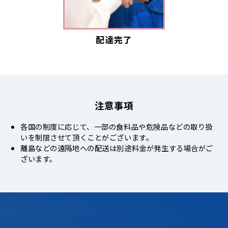
配達完了
注意事項
各国の制度に応じて、一部の食料品や危険品などの取り扱
いを制限させて頂くことがございます。
離島などの遠隔地への配送は別途料金が発生する場合がご
ざいます。