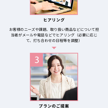
ヒアリング
お客様のニーズや課題、取り扱い商品などについて担
当者がメールや電話などでヒアリング（必要に応じ
て、打ち合わせの日程等を調整）
プランのご提案