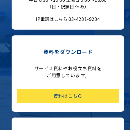
（日・祝祭日 休み）
IP電話はこちら 03-4231-9234
資料をダウンロード
サービス資料やお役立ち資料を
ご用意しています。
資料はこちら