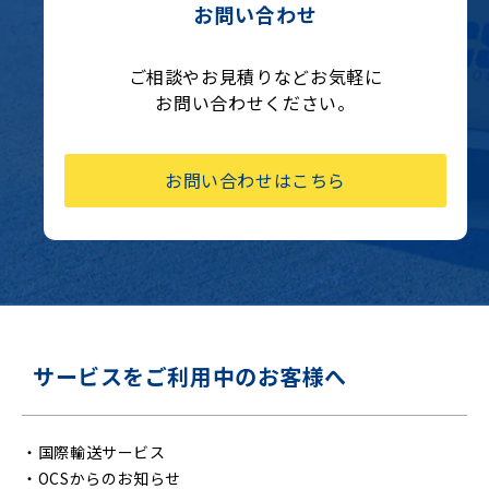
お問い合わせ
ご相談やお見積りなどお気軽に
お問い合わせください。
お問い合わせはこちら
サービスをご利用中のお客様へ
・
国際輸送サービス
・
OCSからのお知らせ