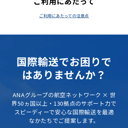
ご利用にあたって
ご利用にあたっての注意点
国際輸送でお困りで
はありませんか？
ANAグループの航空ネットワーク × 世
界50ヵ国以上・130拠点のサポート力で
スピーディーで安心な国際輸送を最適
なかたちでご提案します。