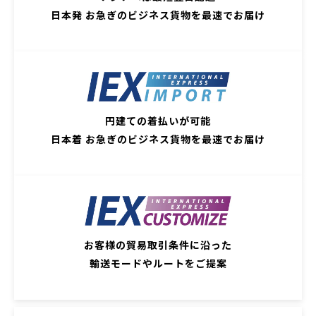
日本発 お急ぎのビジネス貨物を最速でお届け
円建ての着払いが可能
日本着 お急ぎのビジネス貨物を最速でお届け
お客様の貿易取引条件に沿った
輸送モードやルートをご提案