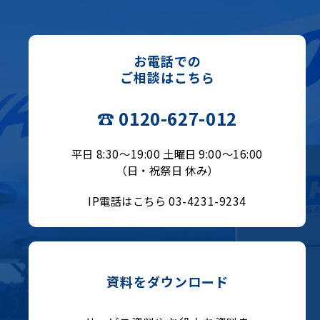
お電話での
ご相談はこちら
☎ 0120-627-012
平日 8:30〜19:00 土曜日 9:00〜16:00
（日・祝祭日 休み）
IP電話はこちら 03-4231-9234
資料をダウンロード