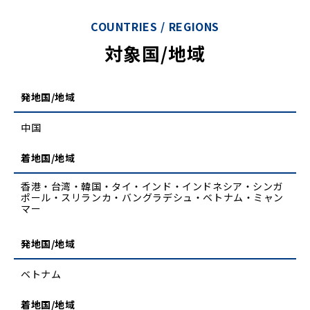
COUNTRIES / REGIONS
対象国/地域
発地国/地域
中国
着地国/地域
香港・台湾・韓国・タイ・インド・インドネシア・シンガ
ポール・スリランカ・バングラデシュ・ベトナム・ミャン
マー
発地国/地域
ベトナム
着地国/地域