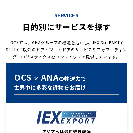
SERVICES
目的別にサービスを探す
OCSでは、ANAグループの機能を活かし、IEX 3rd PARTY
SELECT以外のドア・ツー・ドアのサービスやフォワーディン
グ、ロジスティクスをワンストップで提供しています。
OCS
ANA
×
の
輸送力で
世界中に多彩な貨物をお届け
アジアへは最短翌日配達