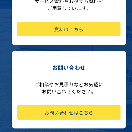
サービス資料やお役立ち資料を
ご用意しています。
資料はこちら
お問い合わせ
ご相談やお見積りなどお気軽に
お問い合わせください。
お問い合わせはこちら