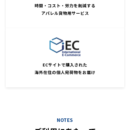
時間・コスト・労力を削減する
アパレル貨物用サービス
ECサイトで購入された
海外在住の個人宛荷物をお届け
NOTES