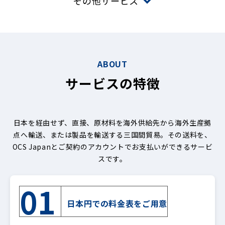
その他サービス
ABOUT
サービスの特徴
日本を経由せず、直接、原材料を海外供給先から海外生産拠
点へ輸送、または製品を輸送する三国間貿易。その送料を、
OCS Japanとご契約のアカウントでお支払いができるサービ
スです。
01
日本円での料金表をご用意