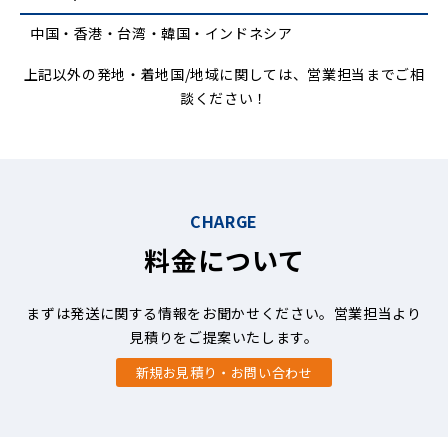
中国・香港・台湾・韓国・インドネシア
上記以外の発地・着地国/地域に関しては、営業担当までご相
談ください！
CHARGE
料金について
まずは発送に関する情報をお聞かせください。営業担当より
見積りをご提案いたします。
新規お見積り・お問い合わせ