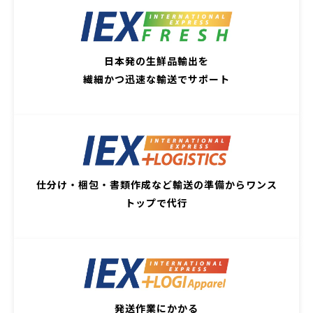
日本発の生鮮品輸出を
繊細かつ迅速な輸送でサポート
仕分け・梱包・書類作成など輸送の準備からワンス
トップで代行
発送作業にかかる