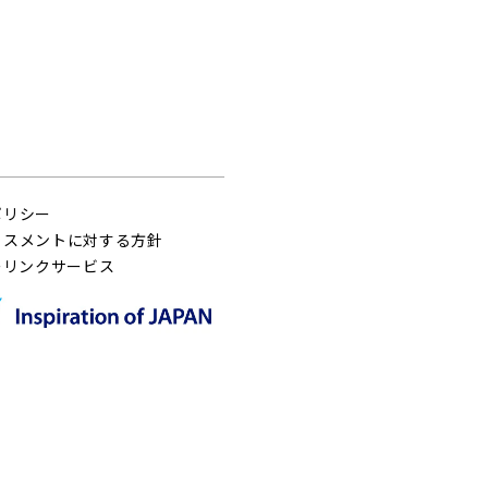
ポリシー
ラスメントに対する方針
ーリンクサービス