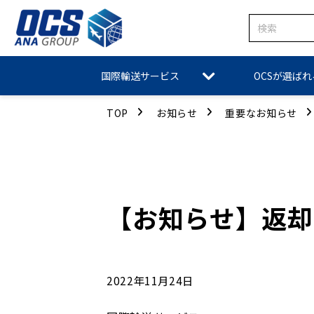
国際輸送サービス
OCSが選ば
TOP
お知らせ
重要なお知らせ
【お知らせ】返却
2022年11月24日