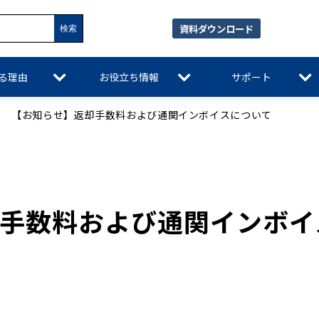
資料ダウンロード
れる理由
お役立ち情報
サポート
【お知らせ】返却手数料および通関インボイスについて
手数料および通関インボイ