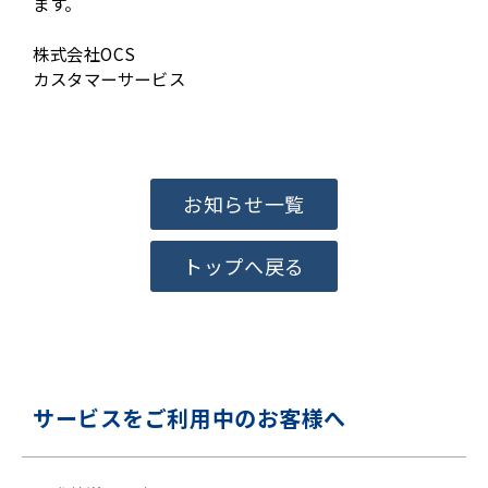
ます。
株式会社OCS
カスタマーサービス
お知らせ一覧
トップへ戻る
サービスをご利用中のお客様へ