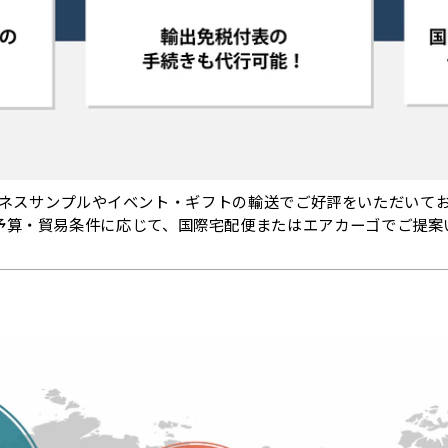
ネスサンプルやイベント・ギフトの輸送でご好評をいただいて
予算・貿易条件に応じて、国際宅配便またはエアカーゴでご提案