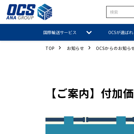
国際輸送サービス
OCSが選ば
TOP
お知らせ
OCSからのお知ら
【ご案内】付加価