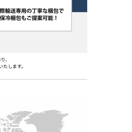
おり、
いたします。