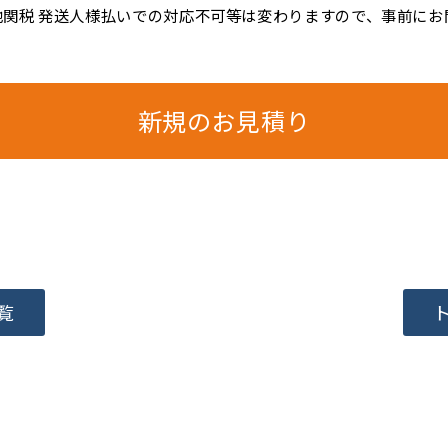
地関税 発送人様払いでの対応不可等は変わりますので、事前にお
新規のお見積り
覧