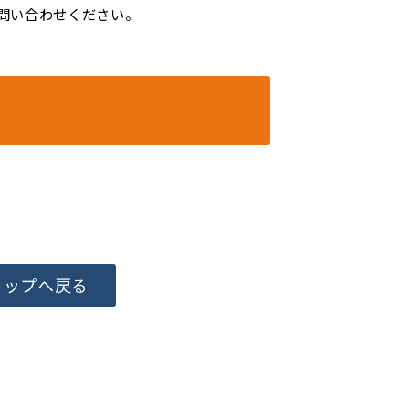
問い合わせください。
トップへ戻る