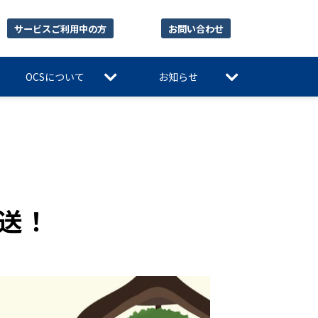
サービスご利用中の方
お問い合わせ
OCSについて
お知らせ
送！