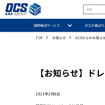
国際輸送サービス
OCSが選ば
TOP
お知らせ
OCSからのお知ら
【お知らせ】ドレ
2023年2月8日