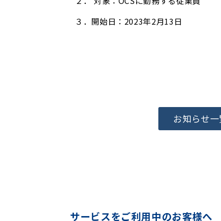
２． 対象：OCSに勤務する従業員
３．開始日：2023年2月13日
お知らせ一
サービスをご利用中のお客様へ