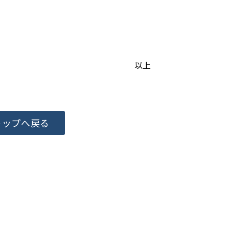
以上
トップへ戻る