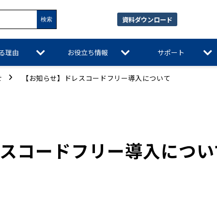
資料ダウンロード
れる理由
お役立ち情報
サポート
せ
【お知らせ】ドレスコードフリー導入について
スコードフリー導入につい