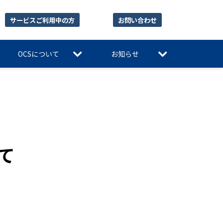
サービスご利用中の方
お問い合わせ
OCSについて
お知らせ
て