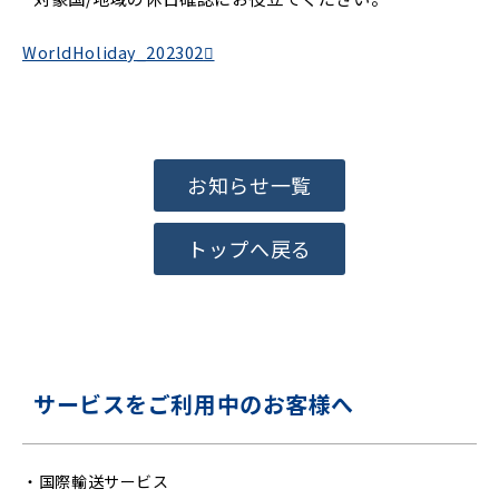
WorldHoliday_202302
お知らせ一覧
トップへ戻る
サービスをご利用中のお客様へ
・
国際輸送サービス