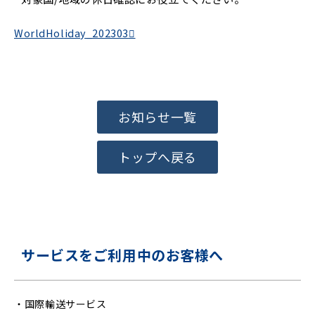
WorldHoliday_202303
お知らせ一覧
トップへ戻る
サービスをご利用中のお客様へ
・
国際輸送サービス