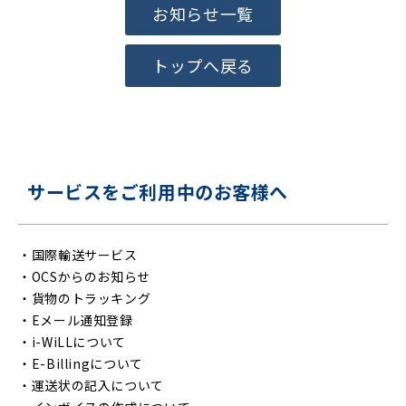
お知らせ一覧
トップへ戻る
サービスをご利用中のお客様へ
・
国際輸送サービス
・
OCSからのお知らせ
・
貨物のトラッキング
・
Eメール通知登録
・
i-WiLLについて
・
E-Billingについて
・
運送状の記入について