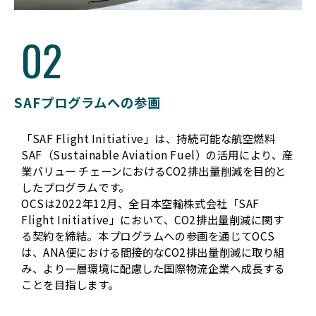
02
SAFプログラムへの参画
「SAF Flight Initiative」は、持続可能な航空燃料
SAF（Sustainable Aviation Fuel）の活用により、産
業バリュー チェーンにおけるCO2排出量削減を目的と
したプログラムです。
OCSは2022年12月、全日本空輸株式会社「SAF
Flight Initiative」において、CO2排出量削減に関す
る契約を締結。本プログラムへの参画を通じてOCS
は、ANA便における間接的なCO2排出量削減に取り組
み、より一層環境に配慮した国際物流企業へ成長する
ことを目指します。