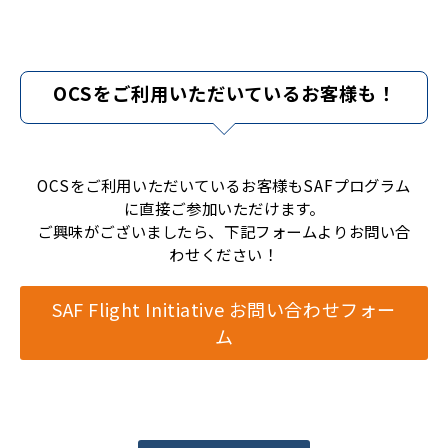
OCSをご利用いただいているお客様も！
OCSをご利用いただいているお客様もSAFプログラム
に直接ご参加いただけます。
ご興味がございましたら、下記フォームよりお問い合
わせください！
SAF Flight Initiative お問い合わせフォー
ム