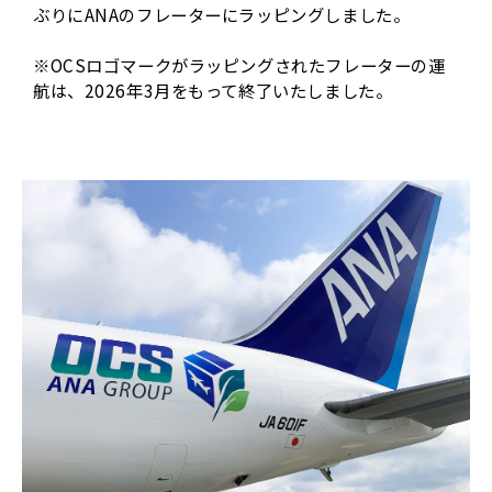
ぶりにANAのフレーターにラッピングしました。
※OCSロゴマークがラッピングされたフレーターの運
航は、2026年3月をもって終了いたしました。