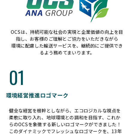
OCSは、持続可能な社会の実現と企業価値の向上を目
指し、お客様のご理解とご協力をいただきながら
環境に配慮した輸送サービスを、継続的にご提供でき
るよう務めてまいります。
01
環境経営推進ロゴマーク
健全な経営を根幹としながら、エコロジカルな視点を
柔軟に取り入れ、地球環境との調和を目指す、これか
らのOCSを象徴する新しいロゴマークができました！
このダイナミックでフレッシュなロゴマークを、13年