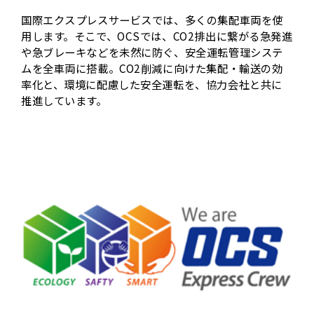
国際エクスプレスサービスでは、多くの集配車両を使
用します。そこで、OCSでは、CO2排出に繋がる急発進
や急ブレーキなどを未然に防ぐ、安全運転管理システ
ムを全車両に搭載。CO2削減に向けた集配・輸送の効
率化と、環境に配慮した安全運転を、協力会社と共に
推進しています。