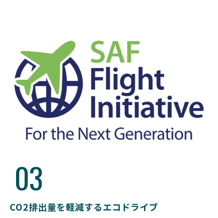
03
CO2排出量を軽減するエコドライブ