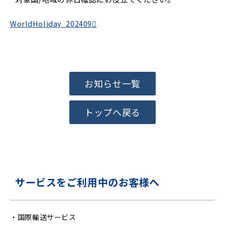
WorldHoliday_202409
お知らせ一覧
トップへ戻る
サービスをご利用中のお客様へ
・
国際輸送サービス