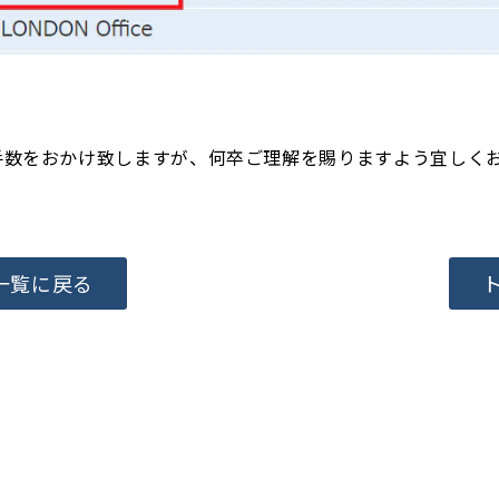
手数をおかけ致しますが、何卒ご理解を賜りますよう宜しく
一覧に戻る