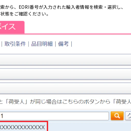
索から、EORI番号が入力された輸入者情報を検索・選択し、
た状態をご確認ください。