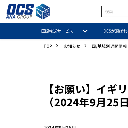
国際輸送サービス
OCSが選ば
TOP
お知らせ
国/地域別通関情報
【お願い】イギリ
（2024年9月25
2024年9月25日