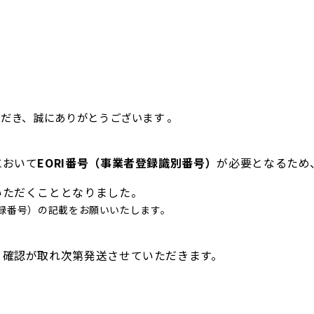
だき、誠にありがとうございます 。
において
EORI番号（事業者登録識別番号）
が必要となるため
いただくこととなりました。
録番号）の記載をお願いいたします。
、確認が取れ次第発送させていただきます。