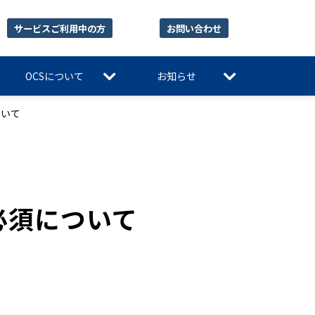
サービスご利用中の方
お問い合わせ
OCSについて
お知らせ
ついて
必須について