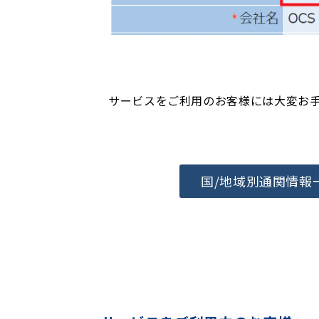
サービスをご利用のお客様には大変お
国/地域別通関情報