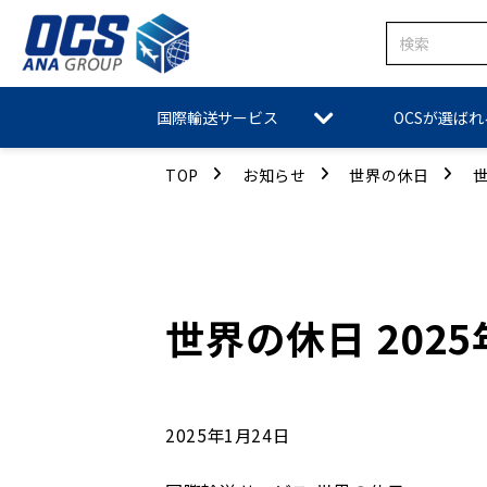
国際輸送サービス
OCSが選ば
TOP
お知らせ
世界の休日
世
世界の休日 2025
2025年1月24日