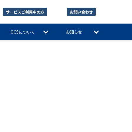
サービスご利用中の方
お問い合わせ
OCSについて
お知らせ