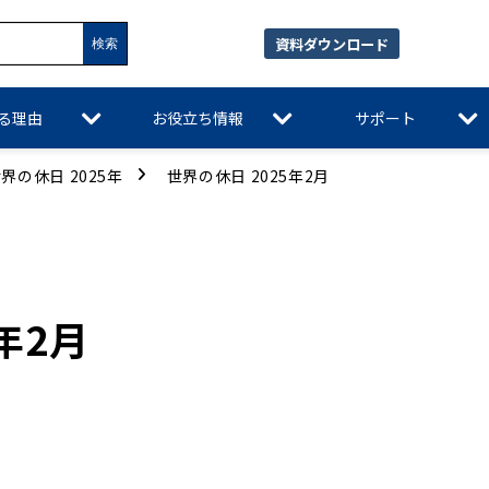
資料ダウンロード
れる理由
お役立ち情報
サポート
界の休日 2025年
世界の休日 2025年2月
年2月