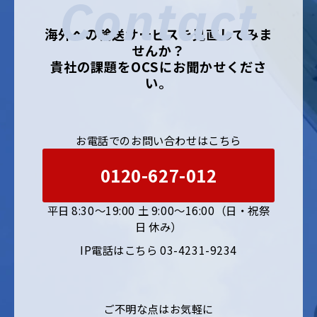
Contact
海外への輸送サービスを見直してみま
せんか？
貴社の課題をOCSにお聞かせくださ
い。
お電話でのお問い合わせはこちら
0120-627-012
平日 8:30〜19:00 土 9:00〜16:00（日・祝祭
日 休み）
IP電話はこちら 03-4231-9234
ご不明な点はお気軽に