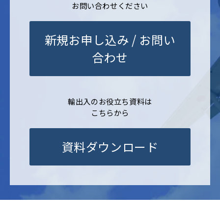
お問い合わせください
新規お申し込み / お問い
合わせ
輸出入のお役立ち資料は
こちらから
資料ダウンロード