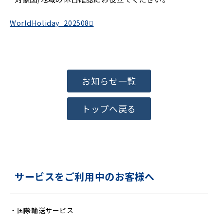
WorldHoliday_202508
お知らせ一覧
トップへ戻る
サービスをご利用中のお客様へ
・
国際輸送サービス