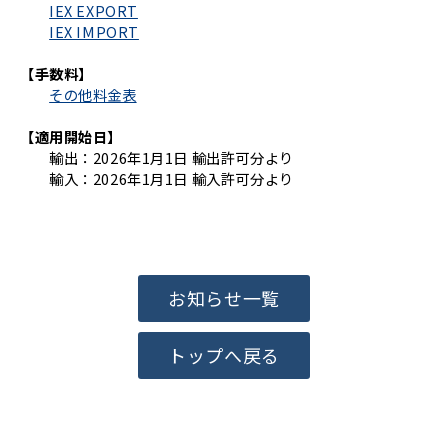
IEX EXPORT
IEX IMPORT
【手数料】
その他料金表
【適用開始日】
輸出：2026年1月1日 輸出許可分より
輸入：2026年1月1日 輸入許可分より
お知らせ一覧
トップへ戻る