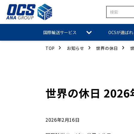
国際輸送サービス
OCSが選ば
TOP
お知らせ
世界の休日
世
世界の休日 2026
2026年2月16日