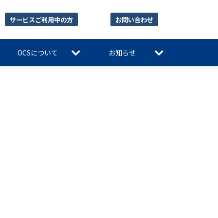
サービスご利用中の方
お問い合わせ
OCSについて
お知らせ