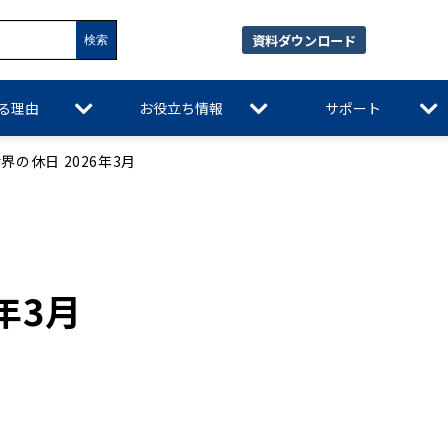
資料ダウンロード
れる理由
お役立ち情報
サポート
界の休日 2026年3月
年3月