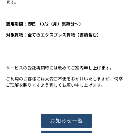
ます。
適用期間：即日 （3/2（月）集荷分～）
対象貨物：全てのエクスプレス貨物（書類含む）
サービスの受託再開時には改めてご案内申し上げます。
ご利用のお客様には大変ご不便をおかけいたしますが、何卒
ご理解を賜りますよう宜しくお願い申し上げます。
お知らせ一覧