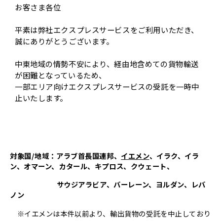
お客さま各位
平素は弊社エクスプレスサービスをご利用いただき、
誠にありがとうございます。
中東地域の情勢不安により、経由地含めての貨物輸送
が困難となっているため、
一部エリア向けエクスプレスサービスの受託を一時中
止いたします。
対象国/地域：アラブ首長国連邦、
イエメン
、イラク、イラ
ン、オマーン、カタール、キプロス、クウェート、
サウジアラビア、バーレーン、ヨルダン、レバ
ノン
※イエメンは本件以前より、輸出貨物の受託を中止しており