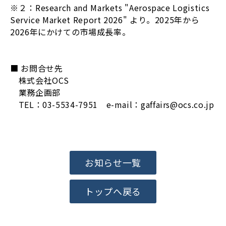
※２：Research and Markets "Aerospace Logistics
Service Market Report 2026" より。2025年から
2026年にかけての市場成長率。
■ お問合せ先
株式会社OCS
業務企画部
TEL：03-5534-7951 e-mail：gaffairs@ocs.co.jp
お知らせ一覧
トップへ戻る