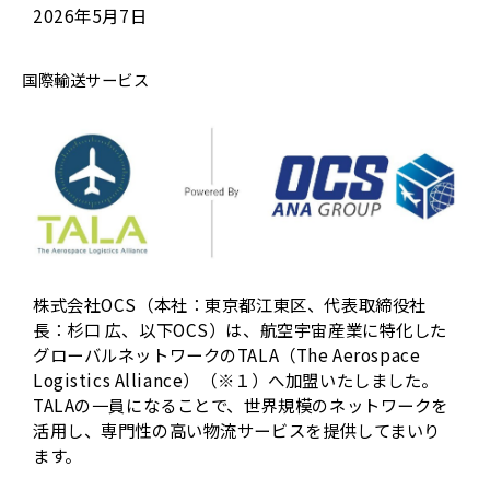
2026年5月7日
国際輸送サービス
株式会社OCS（本社：東京都江東区、代表取締役社
長：杉口 広、以下OCS）は、航空宇宙産業に特化した
グローバルネットワークのTALA（The Aerospace
Logistics Alliance）（※１）へ加盟いたしました。
TALAの一員になることで、世界規模のネットワークを
活用し、専門性の高い物流サービスを提供してまいり
ます。