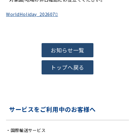
WorldHoliday_202607
お知らせ一覧
トップへ戻る
サービスをご利用中のお客様へ
・
国際輸送サービス