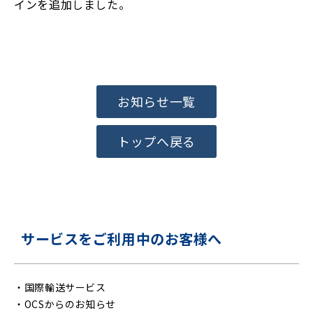
インを追加しました。
お知らせ一覧
トップへ戻る
サービスをご利用中のお客様へ
・
国際輸送サービス
・
OCSからのお知らせ