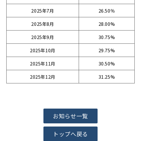
2025年7月
26.50％
2025年8月
28.00%
2025年9月
30.75%
2025年10月
29.75%
2025年11月
30.50%
2025年12月
31.25%
お知らせ一覧
トップへ戻る