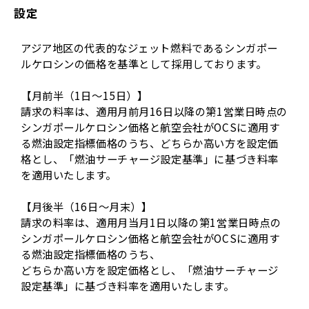
設定
アジア地区の代表的なジェット燃料であるシンガポー
ルケロシンの価格を基準として採用しております。
【月前半（1日～15日）】
請求の料率は、適用月前月16日以降の第1営業日時点の
シンガポールケロシン価格と航空会社がOCSに適用す
る燃油設定指標価格のうち、どちらか高い方を設定価
格とし、「燃油サーチャージ設定基準」に基づき料率
を適用いたします。
【月後半（16日～月末）】
請求の料率は、適用月当月1日以降の第1営業日時点の
シンガポールケロシン価格と航空会社がOCSに適用す
る燃油設定指標価格のうち、
どちらか高い方を設定価格とし、「燃油サーチャージ
設定基準」に基づき料率を適用いたします。