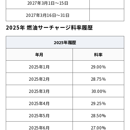
2027年3月1日～15日
2027年3月16日～31日
2025年 燃油サーチャージ料率履歴
2025年履歴
年月
料率
2025年1月
29.00％
2025年2月
28.75％
2025年3月
30.00％
2025年4月
29.25％
2025年5月
28.50%
2025年6月
27.00%