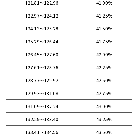
121.81～122.96
41.00%
122.97～124.12
41.25%
124.13～125.28
41.50%
125.29～126.44
41.75%
126.45～127.60
42.00%
127.61～128.76
42.25%
128.77～129.92
42.50%
129.93～131.08
42.75%
131.09～132.24
43.00%
132.25～133.40
43.25%
133.41～134.56
43.50%