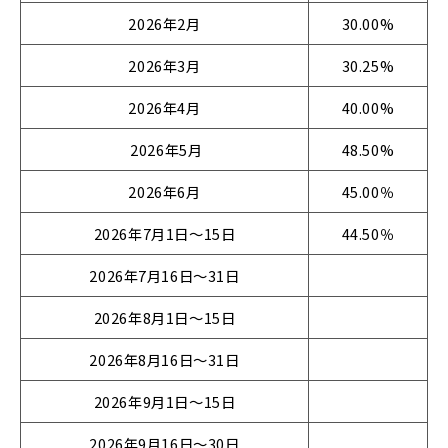
2026年2月
30.00%
2026年3月
30.25%
2026年4月
40.00%
2026年5月
48.50%
2026年6月
45.00％
2026年7月1日～15日
44.50％
2026年7月16日～31日
2026年8月1日～15日
2026年8月16日～31日
2026年9月1日～15日
2026年9月16日～30日