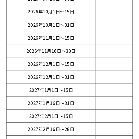
2026年10月1日～15日
2026年10月1日～31日
2026年11月1日～15日
2026年11月16日～30日
2026年12月1日～15日
2026年12月1日～31日
2027年1月1日～15日
2027年1月16日～31日
2027年2月1日～15日
2027年2月16日～28日