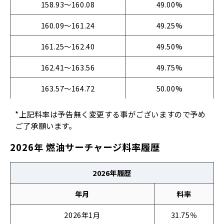
158.93～160.08
49.00%
160.09～161.24
49.25%
161.25～162.40
49.50%
162.41～163.56
49.75%
163.57～164.72
50.00%
*上記料率は予告無く変更する事がございますので予め
ご了承願います。
2026年 燃油サーチャージ料率履歴
2026年履歴
年月
料率
2026年1月
31.75％