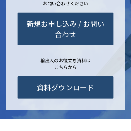
お問い合わせください
新規お申し込み / お問い
合わせ
輸出入のお役立ち資料は
こちらから
資料ダウンロード