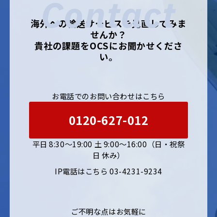
Contact
海外への輸送サービスを見直してみま
せんか？
貴社の課題をOCSにお聞かせくださ
い。
お電話でのお問い合わせはこちら
0120-627-012
平日 8:30〜19:00 土 9:00〜16:00（日・祝祭
日 休み）
IP電話はこちら 03-4231-9234
ご不明な点はお気軽に