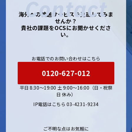
Contact
海外への輸送サービスを見直してみま
せんか？
貴社の課題をOCSにお聞かせくださ
い。
お電話でのお問い合わせはこちら
0120-627-012
平日 8:30〜19:00 土 9:00〜16:00（日・祝祭
日 休み）
IP電話はこちら 03-4231-9234
ご不明な点はお気軽に