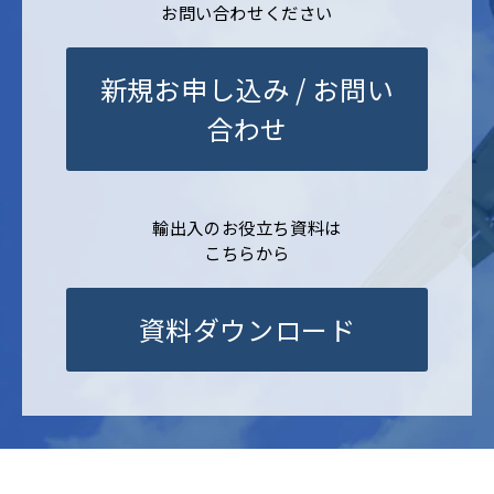
お問い合わせください
新規お申し込み / お問い
合わせ
輸出入のお役立ち資料は
こちらから
資料ダウンロード