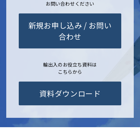
お問い合わせください
新規お申し込み / お問い
合わせ
輸出入のお役立ち資料は
こちらから
資料ダウンロード