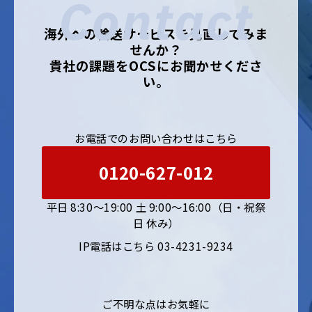
Contact
海外への輸送サービスを見直してみま
せんか？
貴社の課題をOCSにお聞かせくださ
い。
お電話でのお問い合わせはこちら
0120-627-012
平日 8:30〜19:00 土 9:00〜16:00（日・祝祭
日 休み）
IP電話はこちら 03-4231-9234
ご不明な点はお気軽に