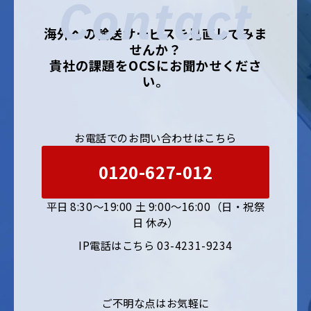
Contact
海外への輸送サービスを見直してみま
せんか？
貴社の課題をOCSにお聞かせくださ
い。
お電話でのお問い合わせはこちら
0120-627-012
平日 8:30〜19:00 土 9:00〜16:00（日・祝祭
日 休み）
IP電話はこちら 03-4231-9234
ご不明な点はお気軽に