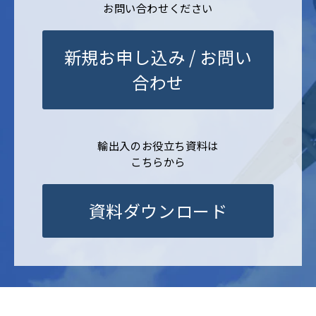
お問い合わせください
新規お申し込み / お問い
合わせ
輸出入のお役立ち資料は
こちらから
資料ダウンロード