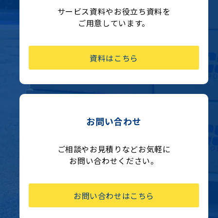
サービス資料やお役立ち資料を
ご用意しています。
資料はこちら
お問い合わせ
ご相談やお見積りなどお気軽に
お問い合わせください。
お問い合わせはこちら