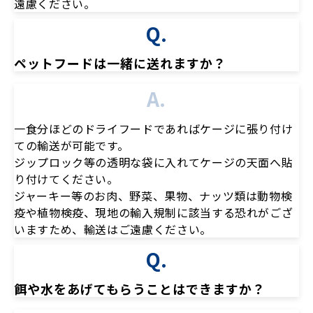
遠慮ください。
Q.
ペットフードは一緒に送れますか？
A.
一食分ほどのドライフードであればケージに張り付け
ての輸送が可能です。
ジップロック等の透明な袋に入れてケージの天面へ貼
り付けてください。
ジャーキー等のお肉、野菜、果物、ナッツ類は動物検
疫や植物検疫、現地の輸入規制に該当する恐れがござ
いますため、輸送はご遠慮ください。
Q.
餌や水をあげてもらうことはできますか？