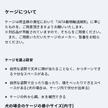
ケージについて
ケージは荷主様の責任において「IATA動物輸送規則」に準じ
たものを、ご用意頂きますようお願いいたします。
※対応品が市販されていますので、そちらをご用意ください。
また、ご用意いただいたケージのメーカー、型番をお知ら
せください。
ケージを選ぶ目安
自然な姿勢で天井に頭が当たることなく、かつターンでき
る十分なスペースがある。
自然な姿勢で立ったり座ったり、寝そべったりできるスペ
ースがある(犬の場合は、ケージ内で伏せが出来る)
ケージの外から餌、水を補充できる
犬の場合のケージの最小サイズ(内寸)