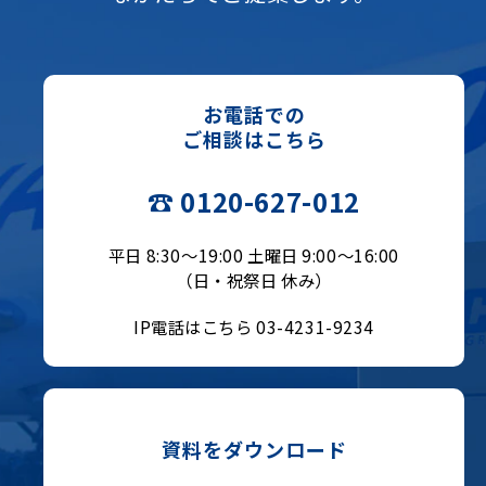
お電話での
ご相談はこちら
☎ 0120-627-012
平日 8:30〜19:00 土曜日 9:00〜16:00
（日・祝祭日 休み）
IP電話はこちら 03-4231-9234
資料をダウンロード