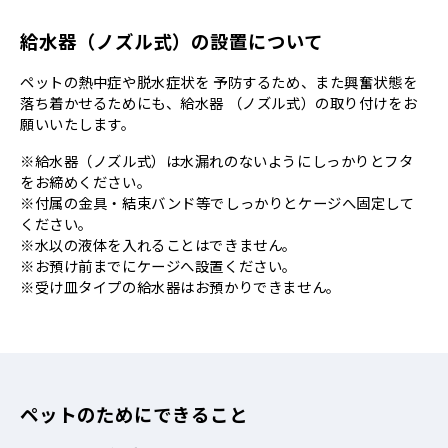
給水器（ノズル式）の設置について
ペットの熱中症や脱水症状を 予防するため、また興奮状態を
落ち着かせるためにも、給水器 （ノズル式）の取り付けをお
願いいたします。
※給水器（ノズル式）は水漏れのないようにしっかりとフタ
をお締めください。
※付属の金具・結束バンド等でしっかりとケージへ固定して
ください。
※水以の液体を入れることはできません。
※お預け前までにケージへ設置ください。
※受け皿タイプの給水器はお預かりできません。
ペットのためにできること