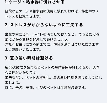
1.ケージ・給水器に慣れさせる
普段からケージや給水器の使用に慣れておけば、移動中のス
トレスも軽減できます。
2. ストレスがかからないように工夫する
出発の前に食事、トイレを済ませておくなど、 できるだけ移
動にかかる負担を軽減してあげましょう。
弊社へお預けになる前までに、準備を済ませていただきます
ようお願いいたします。
3. 夏の暑い時期は避ける
気温が30°Cを超えるとペットの維持管理が難しくなり、大き
な負担がかかります。
出来るだけ、ペットの移動は、夏の暑い時期を避けるようにし
ましょう。
特に、子犬、子猫、小型のペットは注意が必要です。