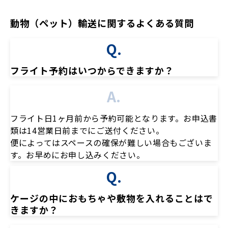
動物（ペット）輸送に関するよくある質問
Q.
フライト予約はいつからできますか？
A.
フライト日1ヶ月前から予約可能となります。お申込書
類は14営業日前までにご送付ください。
便によってはスペースの確保が難しい場合もございま
す。お早めにお申し込みください。
Q.
ケージの中におもちゃや敷物を入れることはで
きますか？