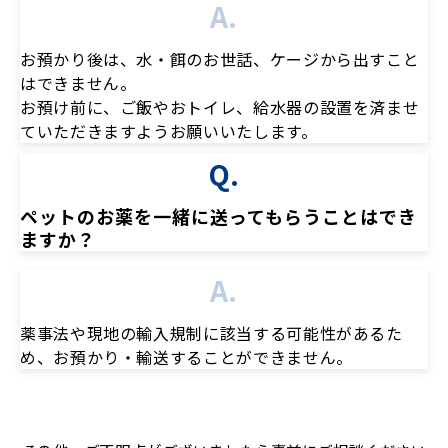
A.
お預かり後は、水・餌のお世話、ケージから出すこと
はできません。
お預け前に、ご飯やおトイレ、給水器の設置を済ませ
ていただきますようお願いいたします。
Q.
ペットのお薬を一緒に送ってもらうことはでき
ますか？
A.
薬事法や現地の輸入規制に該当する可能性があるた
め、お預かり・輸送することができません。