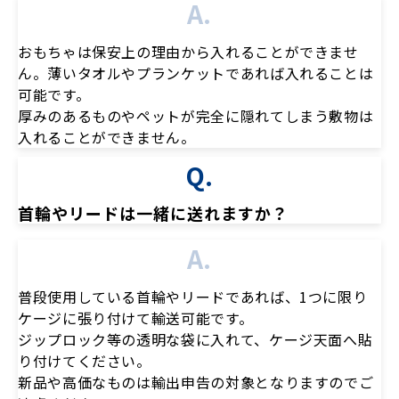
A.
おもちゃは保安上の理由から入れることができませ
ん。薄いタオルやプランケットであれば入れることは
可能です。
厚みのあるものやペットが完全に隠れてしまう敷物は
入れることができません。
Q.
首輪やリードは一緒に送れますか？
A.
普段使用している首輪やリードであれば、1つに限り
ケージに張り付けて輸送可能です。
ジップロック等の透明な袋に入れて、ケージ天面へ貼
り付けてください。
新品や高価なものは輸出申告の対象となりますのでご