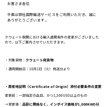
お客さま各位
平素は弊社国際輸送サービスをご利用いただき、誠に
ありがとうございます 。
クウェート税関における輸入通関条件の変更がございました
ので、以下ご案内させていただきます。
・対象貨物：
クウェート宛貨物
・適用開始日：10月1日（火）発送分より
・原産地証明（Certificate of Origin）添付必要条件の変更
変更前：一部指定の品目、かつ1,500USD以上のもの
→変更後：
品目に関係なく、インボイス価格が1,000KWD以