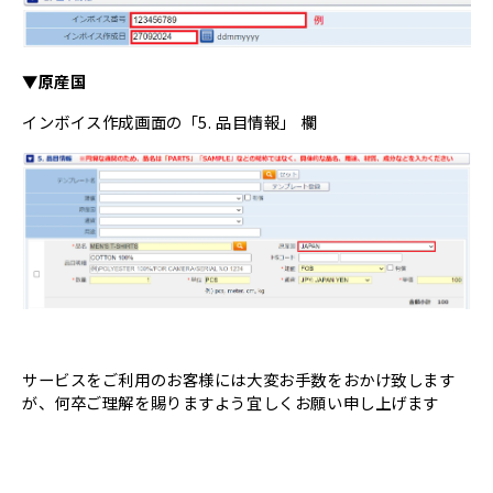
▼原産国
インボイス作成画面の「5. 品目情報」 欄
サービスをご利用のお客様には大変お手数をおかけ致します
が、何卒ご理解を賜りますよう宜しくお願い申し上げます