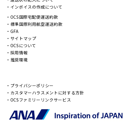
・
インボイスの作成について
・
OCS国際宅配便運送約款
・
標準国際利用航空運送約款
・
GFA
・
サイトマップ
・
OCSについて
・
採用情報
・
推奨環境
・
プライバシーポリシー
・
カスタマーハラスメントに対する方針
・
OCSファミリーリンクサービス