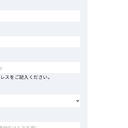
ドレスをご記入ください。