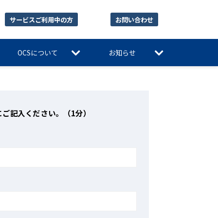
サービスご利用中の方
お問い合わせ
OCSについて
お知らせ
にご記入ください。（1分）