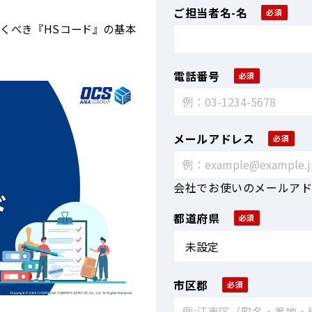
ご担当者名-名
くべき『HSコード』の基本
電話番号
メールアドレス
会社でお使いのメールア
都道府県
市区郡