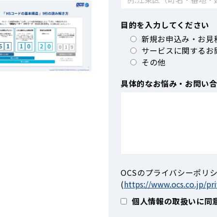
目的を入力してください
新規お申込み・お見
サービスに関するお
その他
具体的なお悩み・お問い
OCSのプライバシーポリ
(
https://www.ocs.co.jp/pri
個人情報の取扱いに同