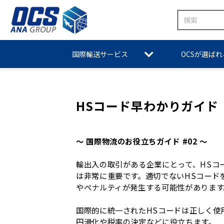
国際輸送サービス
OCSが選ば
HSコード早わかりガイド
～ 国際物流のお役立ちガイド #02 ～
輸出入の取引がある企業にとって、HSコ
は非常に重要です。適切でないHSコード
やペナルティが発生する可能性があります
国際的に統一されたHSコードは正しく使
円滑化や税率の決定などに役立ちます。