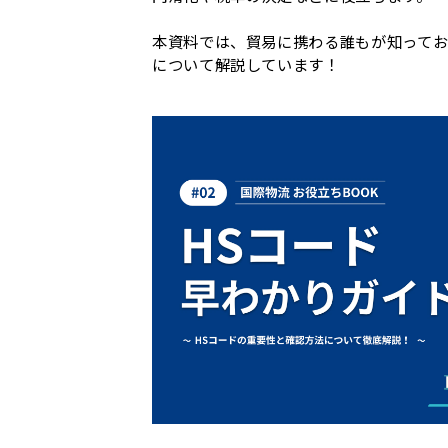
本資料では、貿易に携わる誰もが知ってお
について解説しています！