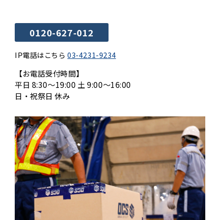
0120-627-012
IP電話はこちら
03-4231-9234
【お電話受付時間】
平日 8:30〜19:00 土 9:00〜16:00
日・祝祭日 休み