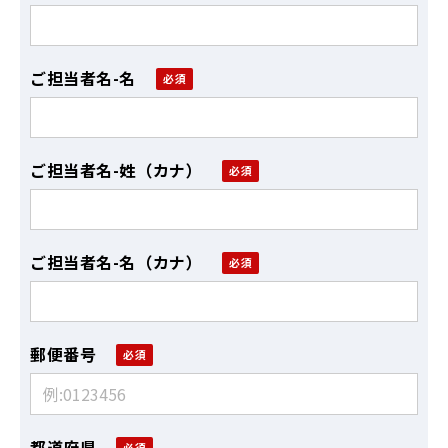
ご担当者名-名
ご担当者名-姓（カナ）
ご担当者名-名（カナ）
郵便番号
都道府県