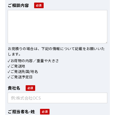
ご相談内容
お見積りの場合は、下記の情報について記載をお願いいた
します。
✓お荷物の内容／重量や大きさ
✓ご発送地
✓ご発送先国/地名
✓ご発送予定日
貴社名
ご担当者名-姓