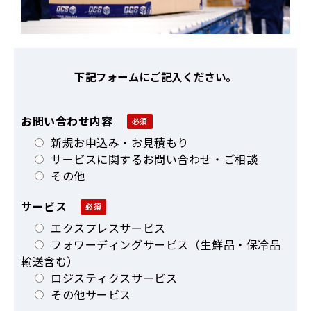
下記フォームにご記入ください。
お問い合わせ内容
新規お申込み・お見積もり
サービスに関するお問い合わせ・ご相談
その他
サービス
エクスプレスサービス
フォワーディングサービス（生鮮品・保冷品
輸送含む）
ロジスティクスサービス
その他サービス