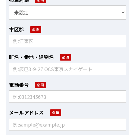
市区郡
町名・番地・建物名
電話番号
メールアドレス