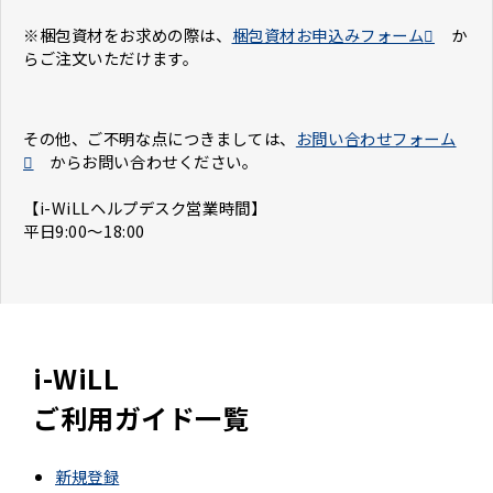
※梱包資材をお求めの際は、
梱包資材お申込みフォーム
か
らご注文いただけます。
その他、ご不明な点につきましては、
お問い合わせフォーム
からお問い合わせください。
【i-WiLLヘルプデスク営業時間】
平日9:00～18:00
i-WiLL
ご利用ガイド一覧
新規登録