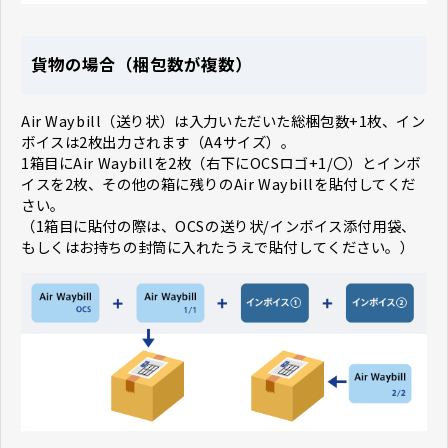
貨物の場合（梱包数が複数）
Air Waybill（送り状）は入力いただいた総梱包数+1枚、イン
ボイスは2枚出力されます（A4サイズ）。
1箱目にAir Waybillを2枚（右下にOCSロゴ+1/〇）とインボ
イスを2枚、その他の箱に残りのAir Waybillを貼付してくだ
さい。
（1箱目に貼付の際は、OCSの送り状/インボイス添付用袋、
もしくはお持ちの封筒に入れたうえで貼付してください。）