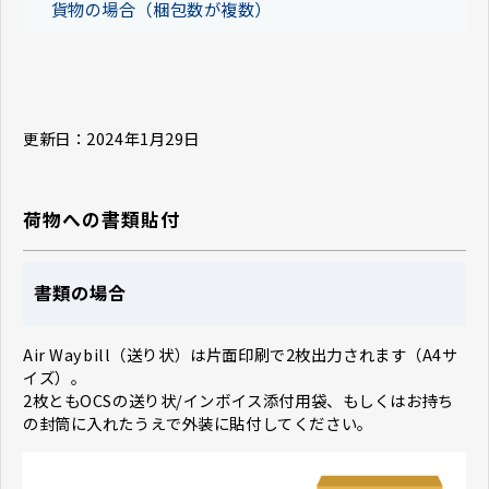
貨物の場合（梱包数が複数）
更新日：2024年1月29日
荷物への書類貼付
書類の場合
Air Waybill（送り状）は片面印刷で2枚出力されます（A4サ
イズ）。
2枚ともOCSの送り状/インボイス添付用袋、もしくはお持ち
の封筒に入れたうえで外装に貼付してください。