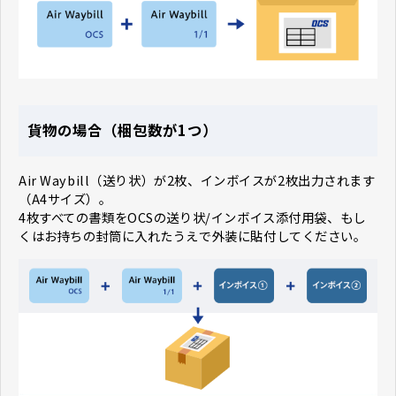
貨物の場合（梱包数が1つ）
Air Waybill（送り状）が2枚、インボイスが2枚出力されます
（A4サイズ）。
4枚すべての書類をOCSの送り状/インボイス添付用袋、もし
くはお持ちの封筒に入れたうえで外装に貼付してください。