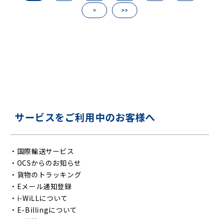
>
>>
サービスをご利用中のお客様へ
・
国際輸送サービス
・
OCSからのお知らせ
・
貨物のトラッキング
・
Eメール通知登録
・
i-WiLLについて
・
E-Billingについて