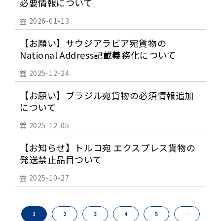
必要情報について
2026-01-13
【お願い】サウジアラビア宛貨物の
National Address記載義務化について
2025-12-24
【お願い】ブラジル宛貨物の必須情報追加
について
2025-12-05
【お知らせ】トルコ宛 エクスプレス貨物の
発送禁止品目ついて
2025-10-27
1
2
3
4
5
…