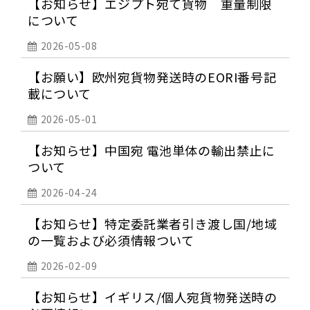
【お知らせ】エジプト宛て貨物 重量制限
について
2026-05-08
【お願い】欧州宛貨物発送時のEORI番号記
載について
2026-05-01
【お知らせ】中国宛 電池単体の輸出禁止に
ついて
2026-04-24
【お知らせ】特定委託業者引き渡し国/地域
の一覧および必須情報ついて
2026-02-09
【お知らせ】イギリス/個人宛貨物発送時の