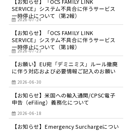
【お知らせ】「OCS FAMILY LINK
SERVICE」システム不具合に伴うサービス
一時停止について（第2報）
2026-07-24
【お知らせ】「OCS FAMILY LINK
SERVICE」システム不具合に伴うサービス
一時停止について（第1報）
2026-07-23
【お願い】EU宛「デミニミス」ルール撤廃
に伴う対応および必要情報ご記入のお願い
2026-06-30
【お知らせ】米国への輸入通関/CPSC電子
申告（eFiling）義務化について
2026-06-18
【お知らせ】Emergency Surchargeについ