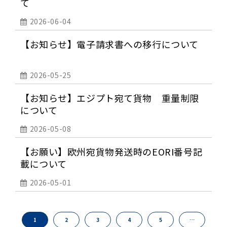
て
2026-06-04
【お知らせ】電子請求書への移行について
2026-05-25
【お知らせ】エジプト宛て貨物 重量制限
について
2026-05-08
【お願い】欧州宛貨物発送時のEORI番号記
載について
2026-05-01
1
2
3
4
5
…