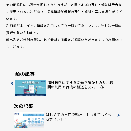
その正確性には万全を期しておりますが、各国・地域の要件・規制は予告な
く変更されることがあり、掲載情報が最新の要件・規制と異なる場合がござ
います。
利用者が本サイトの情報を利用して行う一切の行為について、当社は一切の
責任を負いかねます。
輸出入をご検討の際は、必ず最新の情報をご確認いただきますようお願い申
し上げます。
前の記事
海外送料に関する問題を解決！カルネ通
関の利用で荷物の輸送をスムーズに
次の記事
はじめての水産物輸出 おさえておくべ
きポイント！