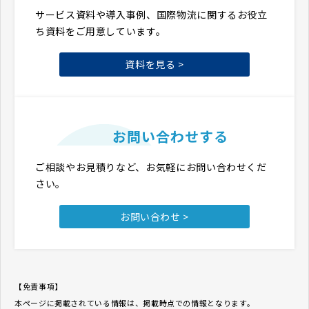
サービス資料や導入事例、国際物流に関するお役立
ち資料をご用意しています。
資料を見る >
お問い合わせする
ご相談やお見積りなど、お気軽にお問い合わせくだ
さい。
お問い合わせ >
【免責事項】
本ページに掲載されている情報は、掲載時点での情報となります。