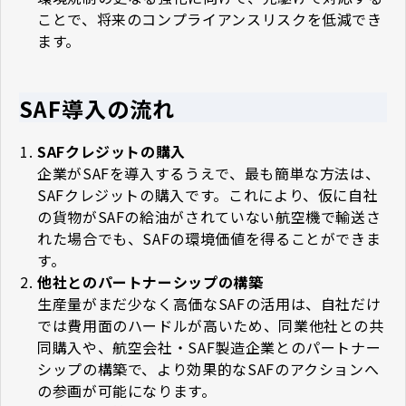
ことで、将来のコンプライアンスリスクを低減でき
ます。
SAF導入の流れ
SAFクレジットの購入
企業がSAFを導入するうえで、最も簡単な方法は、
SAFクレジットの購入です。これにより、仮に自社
の貨物がSAFの給油がされていない航空機で輸送さ
れた場合でも、SAFの環境価値を得ることができま
す。
他社とのパートナーシップの構築
生産量がまだ少なく高価なSAFの活用は、自社だけ
では費用面のハードルが高いため、同業他社との共
同購入や、航空会社・SAF製造企業とのパートナー
シップの構築で、より効果的なSAFのアクションへ
の参画が可能になります。