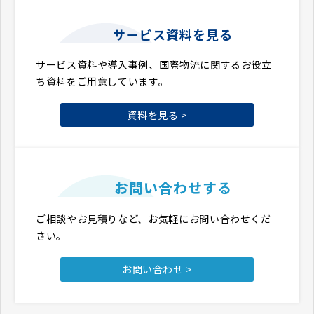
サービス資料を見る
サービス資料や導入事例、国際物流に関するお役立
ち資料をご用意しています。
資料を見る >
お問い合わせする
ご相談やお見積りなど、お気軽にお問い合わせくだ
さい。
お問い合わせ >