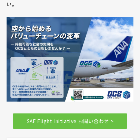
い。
SAF Flight Initiative お問い合わせ >