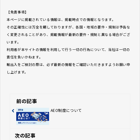
【免責事項】
本ページに掲載されている情報は、掲載時点での情報となります。
その正確性には万全を期しておりますが、各国・地域の要件・規制は予告な
く変更されることがあり、掲載情報が最新の要件・規制と異なる場合がござ
います。
利用者が本サイトの情報を利用して行う一切の行為について、当社は一切の
責任を負いかねます。
輸出入をご検討の際は、必ず最新の情報をご確認いただきますようお願い申
し上げます。
前の記事
AEO制度について
次の記事