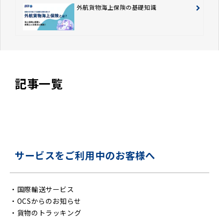
外航貨物海上保険の基礎知識
記事一覧
サービスをご利用中のお客様へ
・
国際輸送サービス
・
OCSからのお知らせ
・
貨物のトラッキング