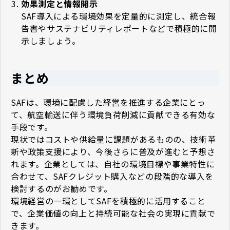
効果測定と情報開示
SAF導入による環境効果を定量的に測定し、統合報
告書やサステナビリティレポートなどで積極的に開
示しましょう。
まとめ
SAFは、環境に配慮した経営を推進する企業にとっ
て、航空輸送に伴う環境負荷削減に貢献できる有効な
手段です。
現状ではコストや供給量に課題があるものの、技術革
新や政策支援により、今後さらに普及が進むと予想さ
れます。企業としては、自社の環境目標や事業特性に
合わせて、SAFクレジット購入などの段階的な導入を
検討するのがお勧めです。
環境経営の一環としてSAFを積極的に活用すること
で、企業価値の向上と持続可能な社会の実現に貢献で
きます。