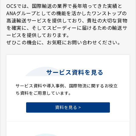
OCSでは、国際輸送の業界で長年培ってきた実績と
ANAグループとしての機能を活かしたワンストップの
高速輸送サービスを提供しており、貴社の大切な貨物
を確実に、そしてスピーディーに届けるための輸送サ
ービスを提供しております。
ぜひこの機会に、お気軽にお問い合わせください。
サービス資料を見る
サービス資料や導入事例、国際物流に関するお役立
ち資料をご用意しています。
資料を見る >