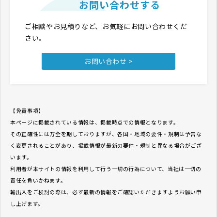
お問い合わせする
ご相談やお見積りなど、お気軽にお問い合わせくだ
さい。
お問い合わせ >
【免責事項】
本ページに掲載されている情報は、掲載時点での情報となります。
その正確性には万全を期しておりますが、各国・地域の要件・規制は予告な
く変更されることがあり、掲載情報が最新の要件・規制と異なる場合がござ
います。
利用者が本サイトの情報を利用して行う一切の行為について、当社は一切の
責任を負いかねます。
輸出入をご検討の際は、必ず最新の情報をご確認いただきますようお願い申
し上げます。