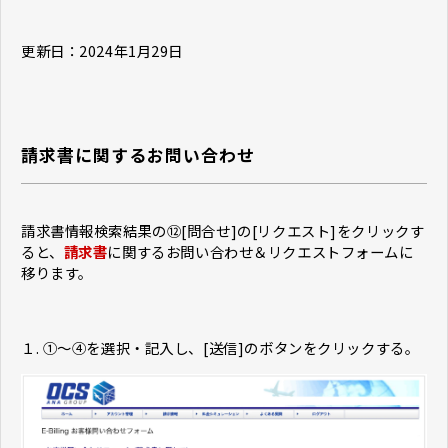
更新日：2024年1月29日
請求書に関するお問い合わせ
請求書情報検索結果の⑫[問合せ]の[リクエスト]をクリックす
ると、
請求書
に関するお問い合わせ＆リクエストフォームに
移ります。
１. ①～④を選択・記入し、[送信]のボタンをクリックする。