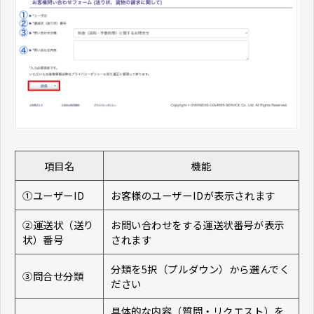
項目名
機能
①ユーザーID
お客様のユーザーIDが表示されます
②運送状（送り
お問い合わせをする運送状番号が表示
状）番号
されます
分類を5択（プルダウン）から選んでく
③問合せ分類
ださい
具体的な内容（質問・リクエスト）を