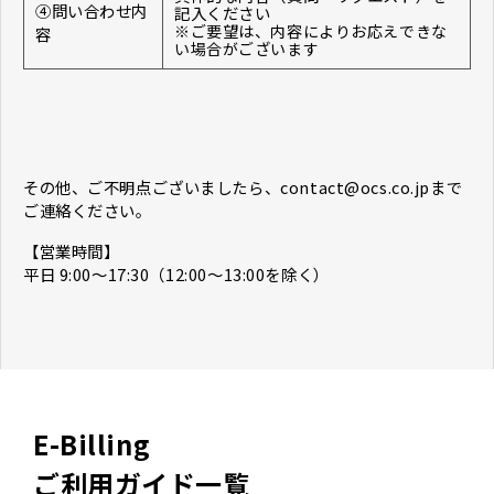
④問い合わせ内
記入ください
※ご要望は、内容によりお応えできな
容
い場合がございます
その他、ご不明点ございましたら、contact@ocs.co.jpまで
ご連絡ください。
【営業時間】
平日 9:00〜17:30（12:00～13:00を除く）
E-Billing
ご利用ガイド一覧