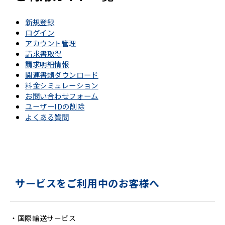
新規登録
ログイン
アカウント管理
請求書取得
請求明細情報
関連書類ダウンロード
料金シミュレーション
お問い合わせフォーム
ユーザーIDの削除
よくある質問
サービスをご利用中のお客様へ
・
国際輸送サービス