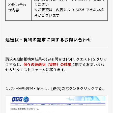
ください
④問い合わ
せ内容
※ご要望は、内容によりお応えできない場
合がございます
運送状・貨物の請求に関するお問い合わせ
請求明細情報検索結果の(24)[問合せ]の[リクエスト]をクリッ
クすると、
個々の運送状（貨物）の請求
に関するお問い合わ
せ＆リクエストフォームに移ります。
１. ①～④を選択・記入し、[送信]のボタンをクリックする。